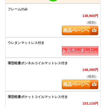
138,960
円
（税別）
148,390
円
（税別）
153,110
円