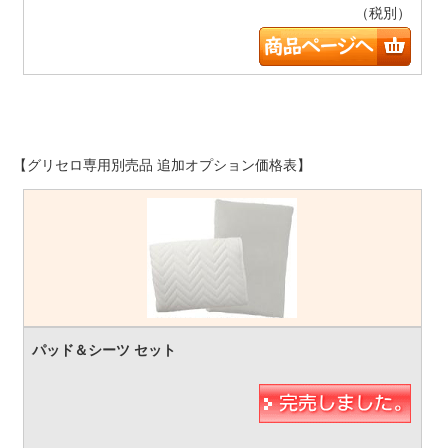
（税別）
【グリセロ専用別売品 追加オプション価格表】