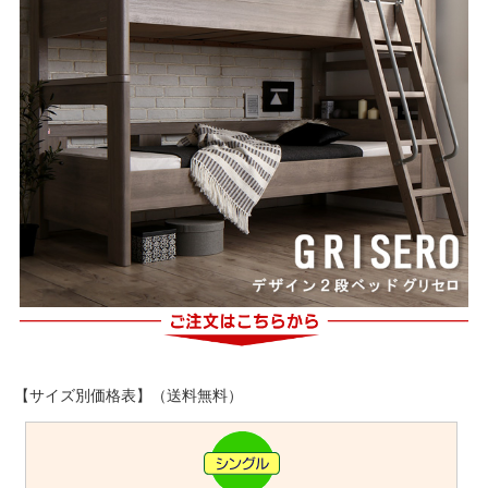
【サイズ別価格表】（送料無料）