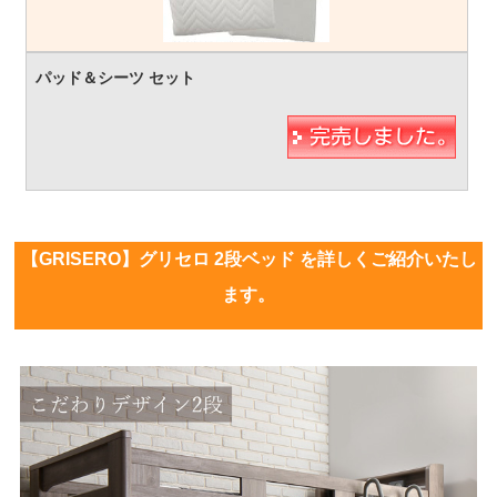
【GRISERO】グリセロ 2段ベッド を詳しくご紹介いたし
ます。