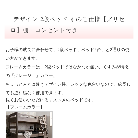
デザイン 2段ベッド すのこ仕様【グリセ
ロ】棚・コンセント付き
お子様の成長に合わせて、2段ベッド、ベッド2台、と2通りの使
い方ができます。
フレームカラーは、2段ベッドではなかなか無い、くすみが特徴
の「グレージュ」カラー。
ちょっと人とは違うデザイン性、シックな色合いなので、成長し
ても違和感なく使用できます。
長くお使いいただけるオススメのベッドです。
【フレームカラー】