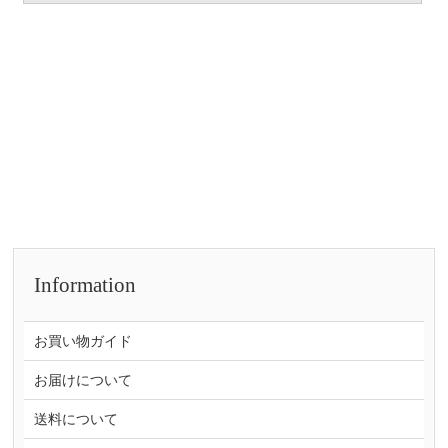
Information
お買い物ガイド
お届けについて
送料について