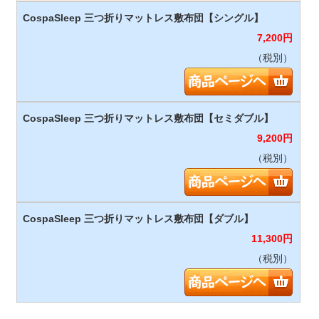
7,200
円
（税別）
9,200
円
（税別）
11,300
円
（税別）