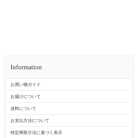
Information
お買い物ガイド
お届けについて
送料について
お支払方法について
特定商取引法に基づく表示