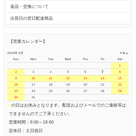
返品・交換について
出荷日の翌日配達商品
【営業カレンダー】
2026年 8月
▼
〓
▲
Sun
Mon
Tue
Wed
Thu
Fri
Sat
1
7
2
3
4
5
6
8
9
10
11
12
13
14
15
16
17
18
19
20
21
22
23
24
25
26
27
28
29
30
31
■
の日はお休みとなります。配送およびメールでのご連絡等は
できませんのでご了承ください。
営業時間：9:00～18:00
定休日：土日祝日