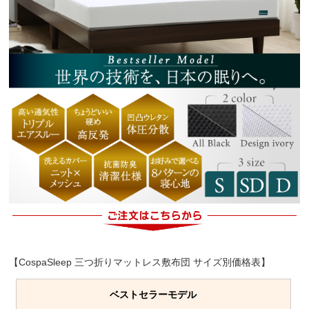
【CospaSleep 三つ折りマットレス敷布団 サイズ別価格表】
ベストセラーモデル