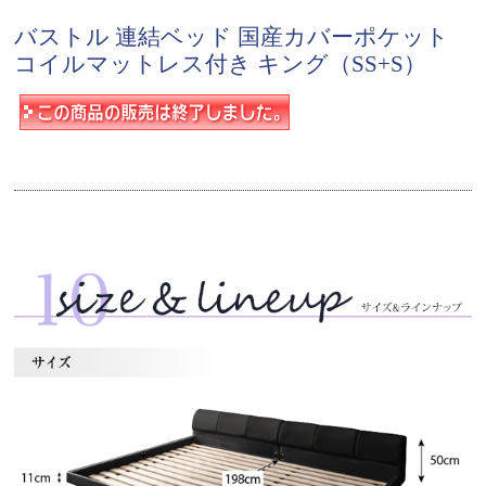
バストル 連結ベッド 国産カバーポケット
コイルマットレス付き キング（SS+S）