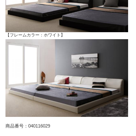
【フレームカラー：ホワイト】
商品番号：040116029