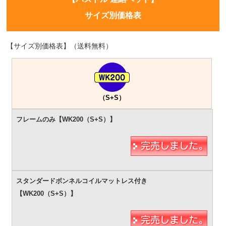
サイズ別価格表
【サイズ別価格表】（送料無料）
（S+S）